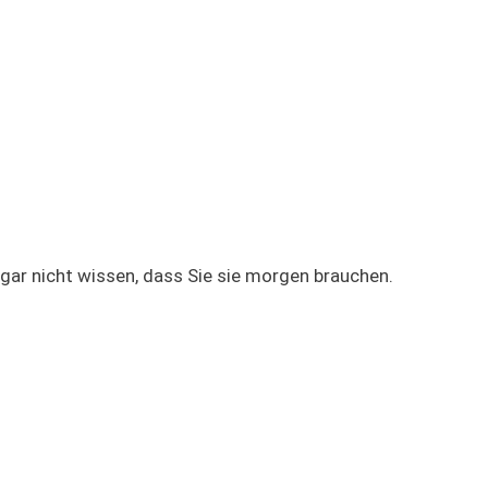
ar nicht wissen, dass Sie sie morgen brauchen.