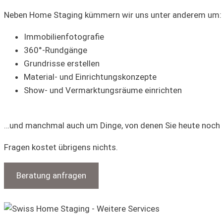
Neben Home Staging kümmern wir uns unter anderem um:
Immobilienfotografie
360°-Rundgänge
Grundrisse erstellen
Material- und Einrichtungskonzepte
Show- und Vermarktungsräume einrichten
…und manchmal auch um Dinge, von denen Sie heute noch g
Fragen kostet übrigens nichts.
Beratung anfragen