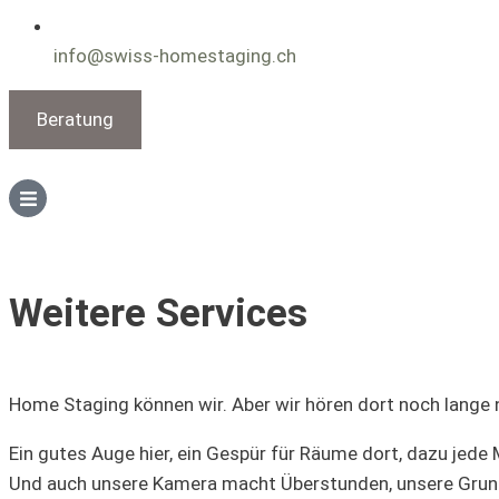
info@swiss-homestaging.ch
Beratung
Weitere Services
Home Staging können wir. Aber wir hören dort noch lange n
Ein gutes Auge hier, ein Gespür für Räume dort, dazu jede 
Und auch unsere Kamera macht Überstunden, unsere Grund