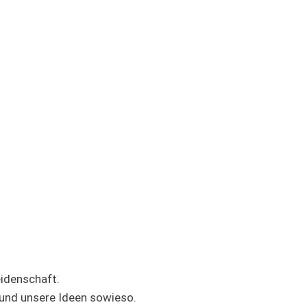
eidenschaft.
und unsere Ideen sowieso.