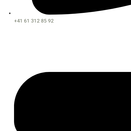
+41 61 312 85 92