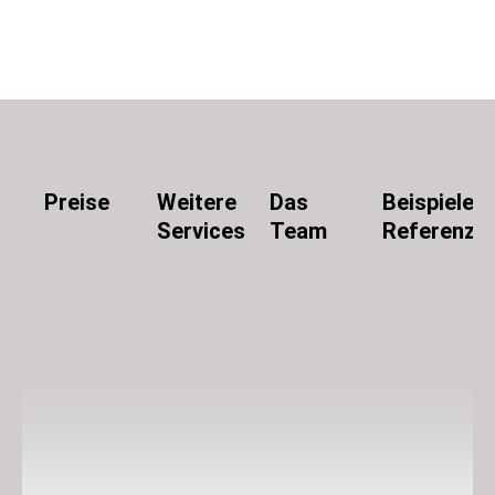
Preise
Weitere
Das
Beispiele
Services
Team
Referenze