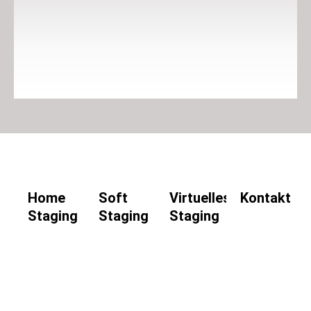
Home
Soft
Virtuelles
Kontakt
Staging
Staging
Staging