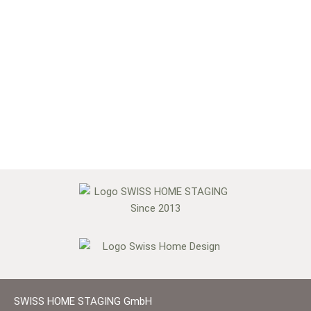
SWISS HOME STAGING GmbH